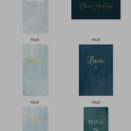
FOLIE
FOLIE
FOLIE
FOLIE