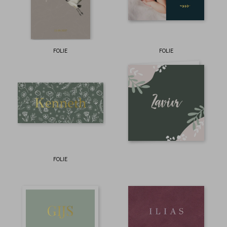
FOLIE
FOLIE
FOLIE