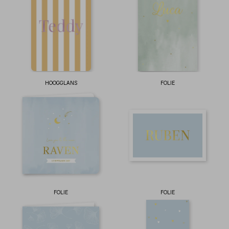
HOOGGLANS
FOLIE
FOLIE
FOLIE