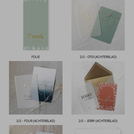
FOLIE
2/2 - OTIS (ACHTERBLAD)
2/2 - FOUR (ACHTERBLAD)
2/2 - JERRY (ACHTERBLAD)