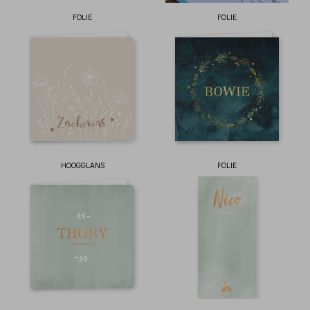
FOLIE
FOLIE
HOOGGLANS
FOLIE