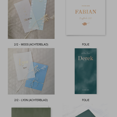
2/2 - MOOS (ACHTERBLAD)
FOLIE
2/2 - LYON (ACHTERBLAD)
FOLIE