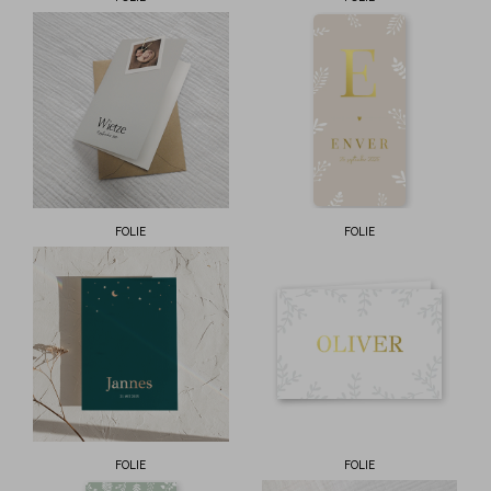
FOLIE
FOLIE
FOLIE
FOLIE