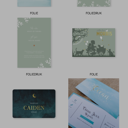
FOLIE
FOLIEDRUK
FOLIEDRUK
FOLIE