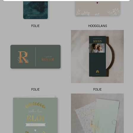
FOLIE
HOOGGLANS
FOLIE
FOLIE