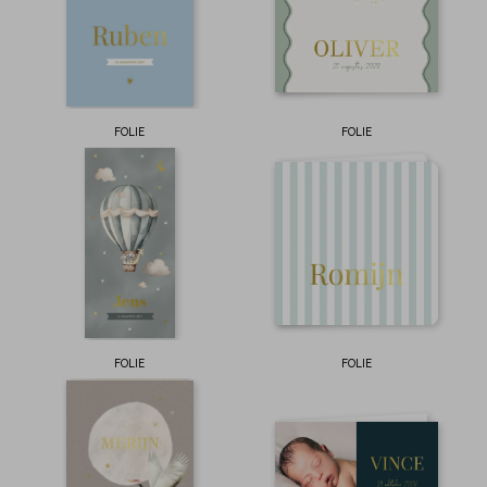
FOLIE
FOLIE
FOLIE
FOLIE