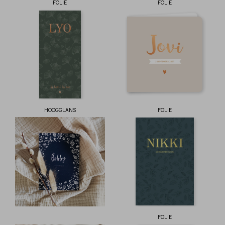
FOLIE
FOLIE
HOOGGLANS
FOLIE
FOLIE