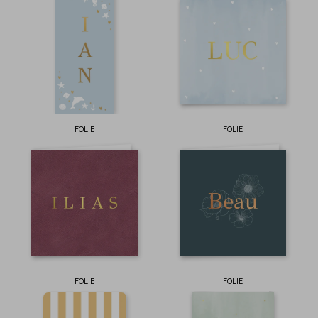
FOLIE
FOLIE
FOLIE
FOLIE