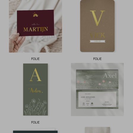
FOLIE
FOLIE
FOLIE