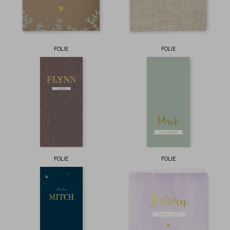
FOLIE
FOLIE
FOLIE
FOLIE