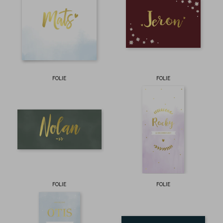
FOLIE
FOLIE
FOLIE
FOLIE