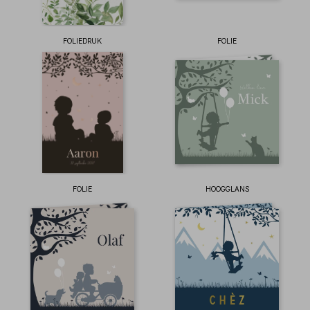
FOLIEDRUK
FOLIE
FOLIE
HOOGGLANS