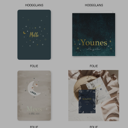
HOOGGLANS
HOOGGLANS
FOLIE
FOLIE
FOLIE
FOLIE