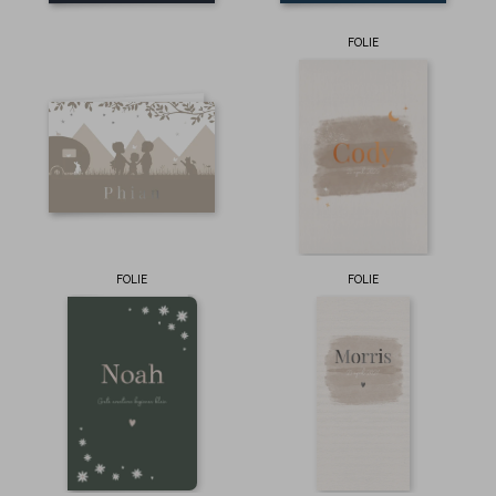
FOLIE
FOLIE
FOLIE