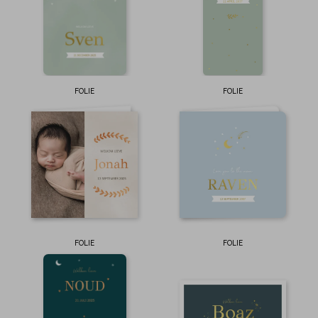
FOLIE
FOLIE
FOLIE
FOLIE