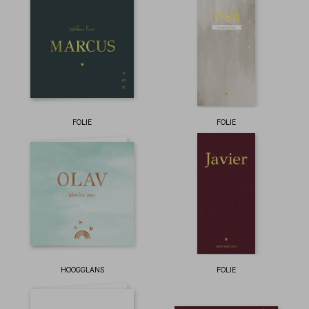
FOLIE
FOLIE
HOOGGLANS
FOLIE