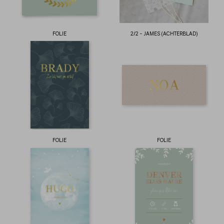
FOLIE
2/2 - JAMES (ACHTERBLAD)
FOLIE
FOLIE