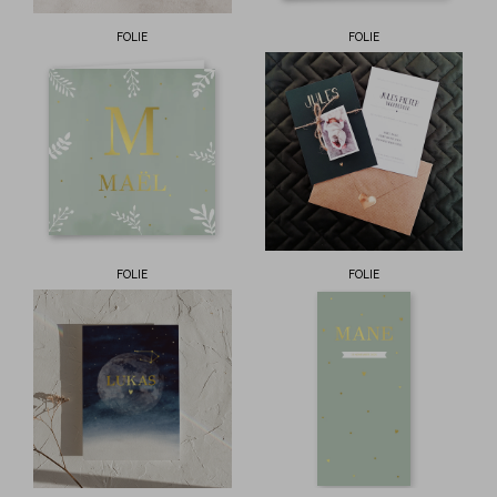
FOLIE
FOLIE
FOLIE
FOLIE