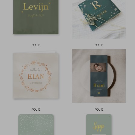
FOLIE
FOLIE
FOLIE
FOLIE