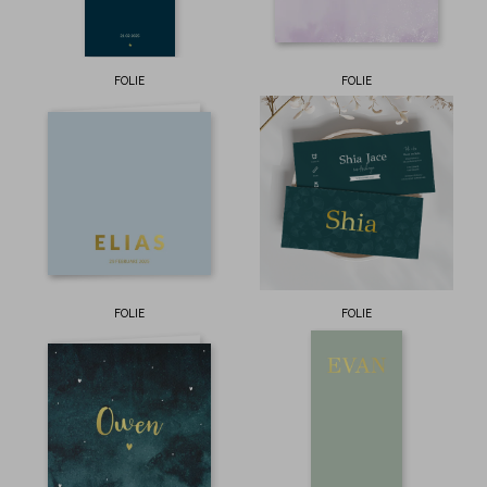
FOLIE
FOLIE
FOLIE
FOLIE