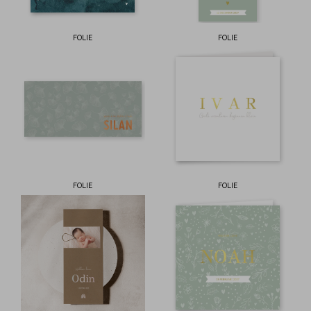
FOLIE
FOLIE
FOLIE
FOLIE