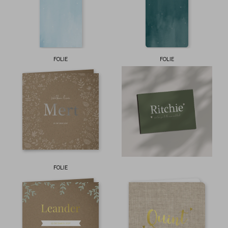
FOLIE
FOLIE
FOLIE