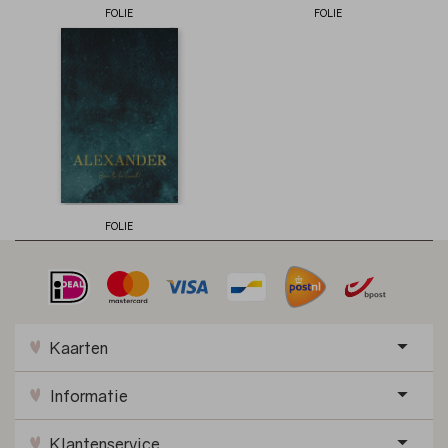
FOLIE
FOLIE
FOLIE
Kaarten
Informatie
Klantenservice