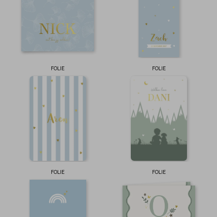
FOLIE
FOLIE
FOLIE
FOLIE