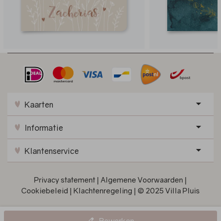
Kaarten
Informatie
Klantenservice
Privacy statement
|
Algemene Voorwaarden
|
Cookiebeleid
|
Klachtenregeling
|
© 2025 Villa Pluis