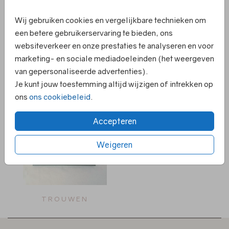
Wij gebruiken cookies en vergelijkbare technieken om
een betere gebruikerservaring te bieden, ons
websiteverkeer en onze prestaties te analyseren en voor
marketing- en sociale mediadoeleinden (het weergeven
van gepersonaliseerde advertenties).
MET FOLIE
GEBOORTE
Je kunt jouw toestemming altijd wijzigen of intrekken op
ons
ons cookiebeleid
.
Accepteren
Weigeren
TROUWEN