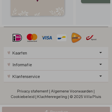
Kaarten
Informatie
Klantenservice
Privacy statement
|
Algemene Voorwaarden
|
Cookiebeleid
|
Klachtenregeling
|
© 2025 Villa Pluis