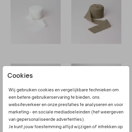
Cookies
Wij gebruiken cookies en vergelijkbare technieken om
een betere gebruikerservaring te bieden, ons
websiteverkeer en onze prestaties te analyseren en voor
marketing- en sociale mediadoeleinden (het weergeven
van gepersonaliseerde advertenties).
Je kunt jouw toestemming altijd wijzigen of intrekken op