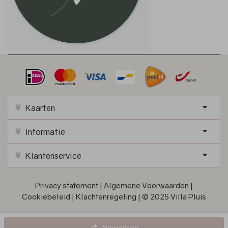
Kaarten
Informatie
Klantenservice
Privacy statement
|
Algemene Voorwaarden
|
Cookiebeleid
|
Klachtenregeling
|
© 2025 Villa Pluis