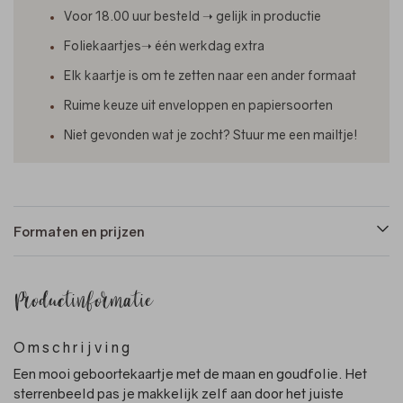
Voor 18.00 uur besteld ➝ gelijk in productie
Foliekaartjes➝ één werkdag extra
Elk kaartje is om te zetten naar een ander formaat
Ruime keuze uit enveloppen en papiersoorten
Niet gevonden wat je zocht? Stuur me een mailtje!
Formaten en prijzen
Productinformatie
Omschrijving
Een mooi geboortekaartje met de maan en goudfolie. Het
sterrenbeeld pas je makkelijk zelf aan door het juiste