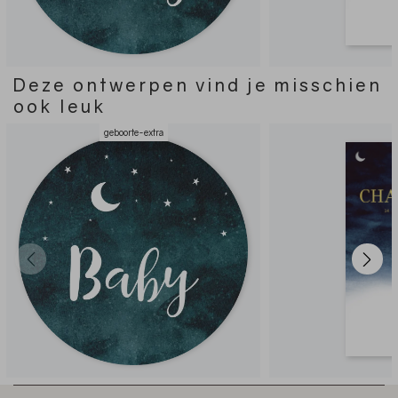
Deze ontwerpen vind je misschien
ook leuk
geboorte-extra