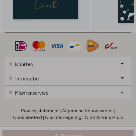
Kaarten
Informatie
Klantenservice
Privacy statement
|
Algemene Voorwaarden
|
Cookiebeleid
|
Klachtenregeling
|
© 2025 Villa Pluis