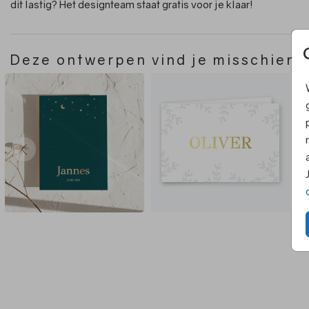
dit lastig? Het designteam staat gratis voor je klaar!
Deze ontwerpen vind je misschien 