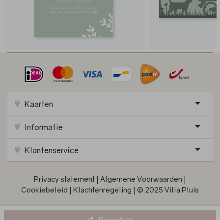
Kaarten
Informatie
Klantenservice
Privacy statement
|
Algemene Voorwaarden
|
Cookiebeleid
|
Klachtenregeling
|
© 2025 Villa Pluis