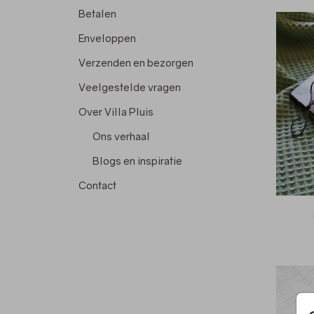
Betalen
Enveloppen
Verzenden en bezorgen
Veelgestelde vragen
Over Villa Pluis
Ons verhaal
Blogs en inspiratie
Contact