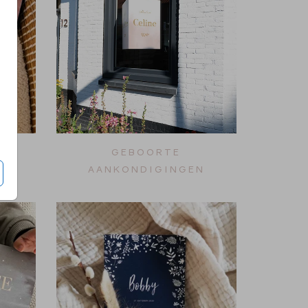
GEBOORTE
AANKONDIGINGEN