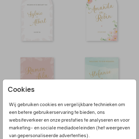
Cookies
Wij gebruiken cookies en vergelijkbare technieken om
een betere gebruikerservaring te bieden, ons
websiteverkeer en onze prestaties te analyseren en voor
marketing- en sociale mediadoeleinden (het weergeven
van gepersonaliseerde advertenties).