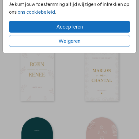
Je kunt jouw toestemming altijd wijzigen of intrekken op
ons
ons cookiebeleid
.
Accepteren
Weigeren