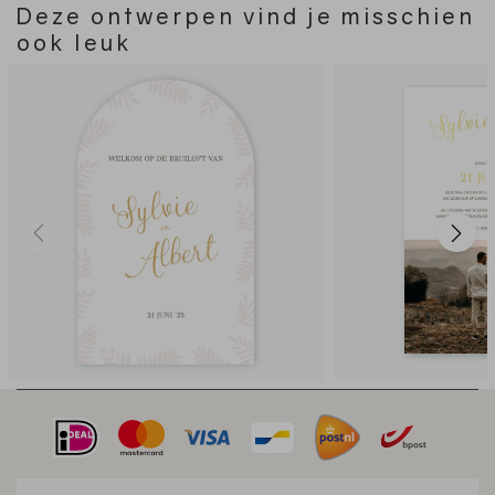
Deze ontwerpen vind je misschien
ook leuk