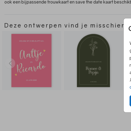
ook een bijpassende trouwkaart en save the date kaart beschik
Deze ontwerpen vind je misschien 