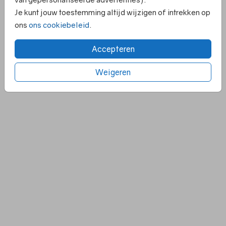
Je kunt jouw toestemming altijd wijzigen of intrekken op
ons
ons cookiebeleid
.
Accepteren
Weigeren