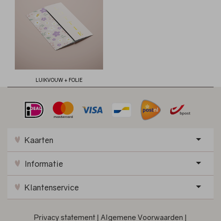
LUIKVOUW + FOLIE
Kaarten
Informatie
Klantenservice
Privacy statement
|
Algemene Voorwaarden
|