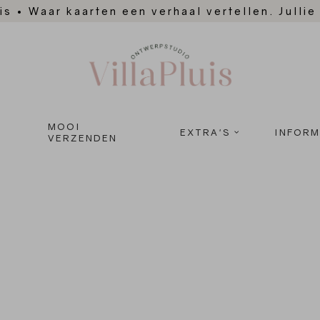
is
•
Waar kaarten een verhaal vertellen. Jullie
MOOI
EXTRA'S
INFORM
VERZENDEN