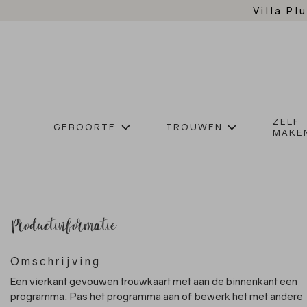
Villa Plu
ZELF
GEBOORTE
TROUWEN
MAKE
Productinformatie
Omschrijving
Een vierkant gevouwen trouwkaart met aan de binnenkant een
programma. Pas het programma aan of bewerk het met andere