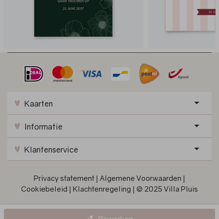
Kaarten
Informatie
Klantenservice
Privacy statement
|
Algemene Voorwaarden
|
Cookiebeleid
|
Klachtenregeling
|
© 2025 Villa Pluis