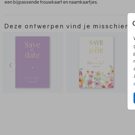
een bijpassende trouwkaart en naamkaartjes.
Deze ontwerpen vind je misschien 