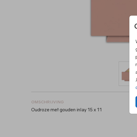
OMSCHRIJVING
Oudroze met gouden inlay 15 x 11