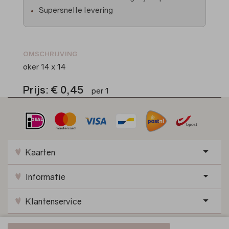
Supersnelle levering
OMSCHRIJVING
oker 14 x 14
Prijs:
€ 0,45
per 1
Kaarten
Informatie
Klantenservice