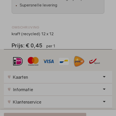
Supersnelle levering
OMSCHRIJVING
kraft (recycled) 12 x 12
Prijs:
€ 0,45
per 1
Kaarten
Informatie
Klantenservice