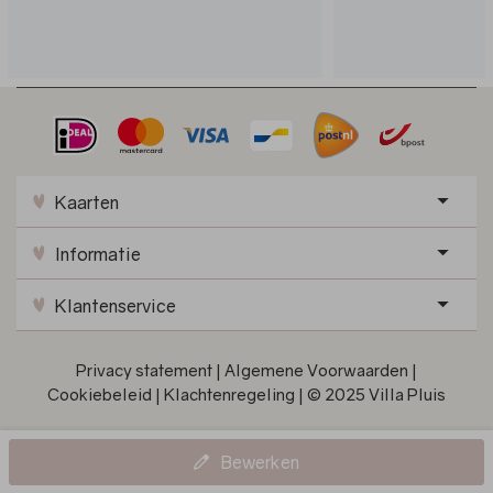
Kaarten
Informatie
Klantenservice
Privacy statement
|
Algemene Voorwaarden
|
Cookiebeleid
|
Klachtenregeling
|
© 2025 Villa Pluis
Bewerken