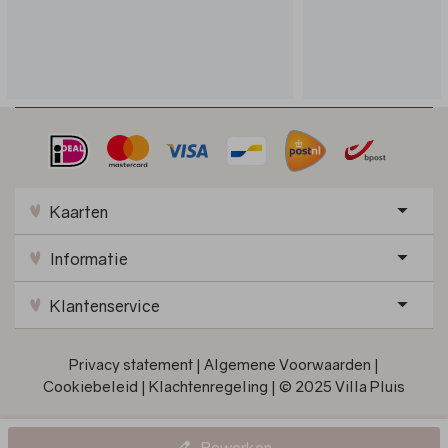
Kaarten
Informatie
Klantenservice
Privacy statement
|
Algemene Voorwaarden
|
Cookiebeleid
|
Klachtenregeling
|
© 2025 Villa Pluis