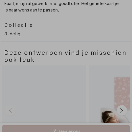
kaartje zijn afgewerkt met goudfolie. Het gehele kaartje
is naar wens aan te passen.
Collectie
3-delig
Deze ontwerpen vind je misschien
ook leuk
Bewerken