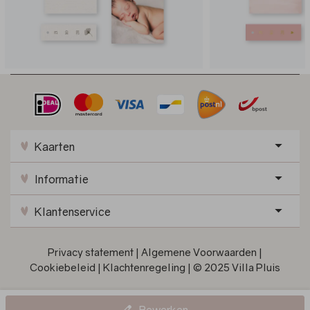
Kaarten
Informatie
Klantenservice
Privacy statement
|
Algemene Voorwaarden
|
Cookiebeleid
|
Klachtenregeling
|
© 2025 Villa Pluis