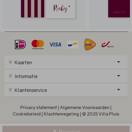
Kaarten
Informatie
Klantenservice
Privacy statement
|
Algemene Voorwaarden
|
Cookiebeleid
|
Klachtenregeling
|
© 2025 Villa Pluis