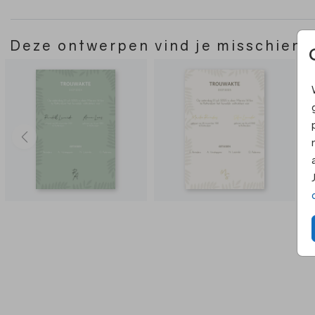
Deze ontwerpen vind je misschien 