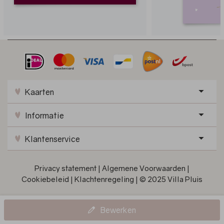
Kaarten
Informatie
Klantenservice
Privacy statement
|
Algemene Voorwaarden
|
Cookiebeleid
|
Klachtenregeling
|
© 2025 Villa Pluis
Bewerken