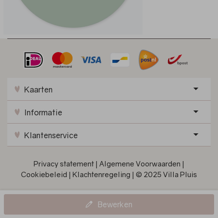
Kaarten
Informatie
Klantenservice
Privacy statement
|
Algemene Voorwaarden
|
Cookiebeleid
|
Klachtenregeling
|
© 2025 Villa Pluis
Bewerken