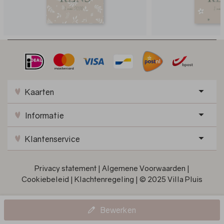
Kaarten
Informatie
Klantenservice
Privacy statement
|
Algemene Voorwaarden
|
Cookiebeleid
|
Klachtenregeling
|
© 2025 Villa Pluis
Bewerken