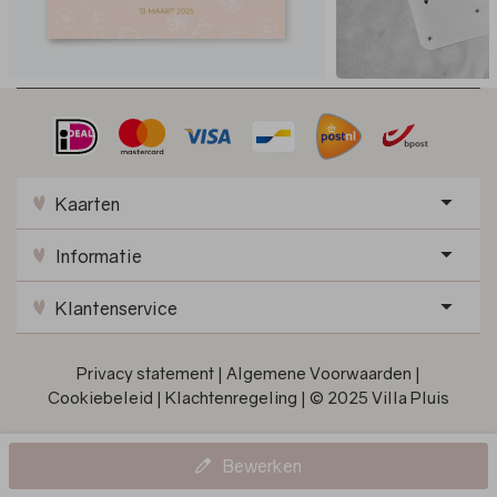
Kaarten
Informatie
Klantenservice
Privacy statement
|
Algemene Voorwaarden
|
Cookiebeleid
|
Klachtenregeling
|
© 2025 Villa Pluis
Bewerken