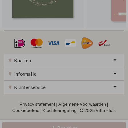
Kaarten
Informatie
Klantenservice
Privacy statement
|
Algemene Voorwaarden
|
Cookiebeleid
|
Klachtenregeling
|
© 2025 Villa Pluis