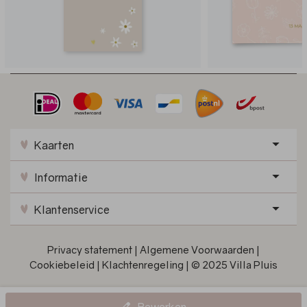
Kaarten
Informatie
Klantenservice
Privacy statement
|
Algemene Voorwaarden
|
Cookiebeleid
|
Klachtenregeling
|
© 2025 Villa Pluis