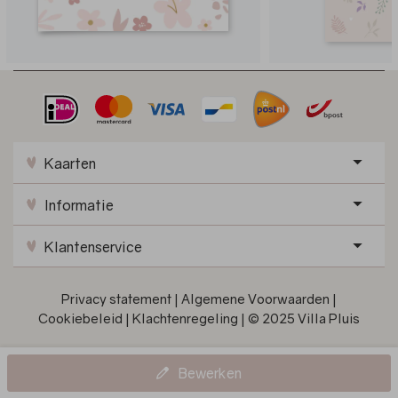
Kaarten
Informatie
Klantenservice
Privacy statement
|
Algemene Voorwaarden
|
Cookiebeleid
|
Klachtenregeling
|
© 2025 Villa Pluis
Bewerken