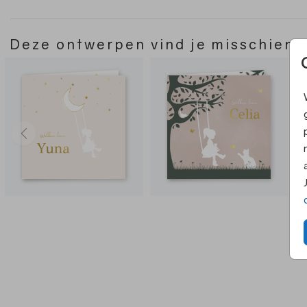
Deze ontwerpen vind je misschien 