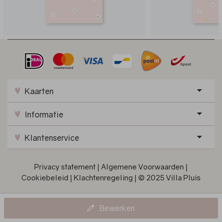
Kaarten
Informatie
Klantenservice
Privacy statement
|
Algemene Voorwaarden
|
Cookiebeleid
|
Klachtenregeling
|
© 2025 Villa Pluis
Bewerken