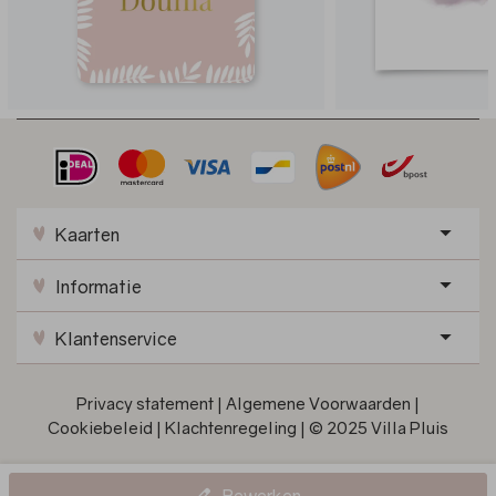
Kaarten
Informatie
Klantenservice
Privacy statement
|
Algemene Voorwaarden
|
Cookiebeleid
|
Klachtenregeling
|
© 2025 Villa Pluis