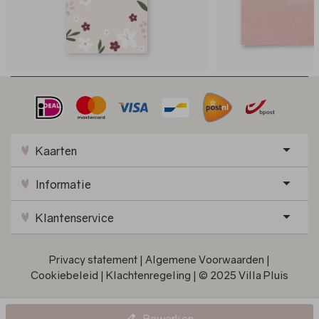
Kaarten
Informatie
Klantenservice
Privacy statement
|
Algemene Voorwaarden
|
Cookiebeleid
|
Klachtenregeling
|
© 2025 Villa Pluis