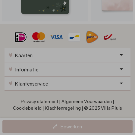
Kaarten
Informatie
Klantenservice
Privacy statement
|
Algemene Voorwaarden
|
Cookiebeleid
|
Klachtenregeling
|
© 2025 Villa Pluis
Bewerken