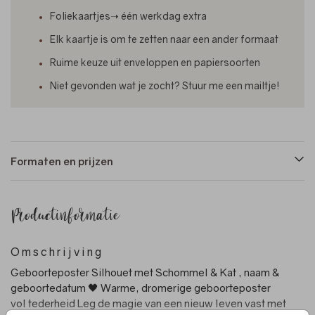
Foliekaartjes➝ één werkdag extra
Elk kaartje is om te zetten naar een ander formaat
Ruime keuze uit enveloppen en papiersoorten
Niet gevonden wat je zocht? Stuur me een mailtje!
Formaten en prijzen
Productinformatie
Omschrijving
Geboorteposter Silhouet met Schommel & Kat , naam &
geboortedatum 🖤 Warme, dromerige geboorteposter
vol tederheid Leg de magie van een nieuw leven vast met