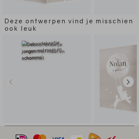
Deze ontwerpen vind je misschien
ook leuk