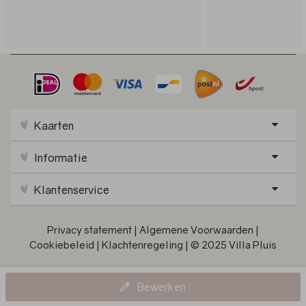
Kaarten
Informatie
Klantenservice
Privacy statement
|
Algemene Voorwaarden
|
Cookiebeleid
|
Klachtenregeling
|
© 2025 Villa Pluis
Bewerken