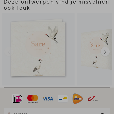
Deze ontwerpen vind je misschien
ook leuk