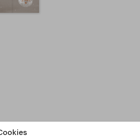
Cookies