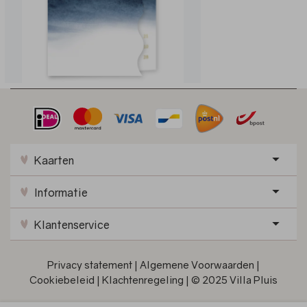
Kaarten
Informatie
Klantenservice
Privacy statement
|
Algemene Voorwaarden
|
Cookiebeleid
|
Klachtenregeling
|
© 2025 Villa Pluis