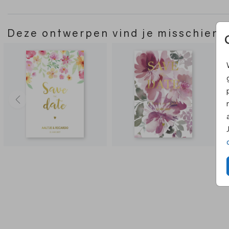
Deze ontwerpen vind je misschien 