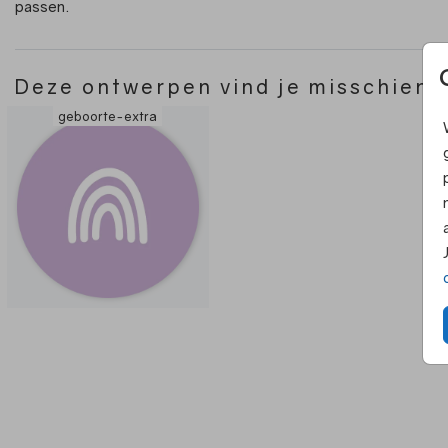
passen.
Deze ontwerpen vind je misschien 
geboorte-extra