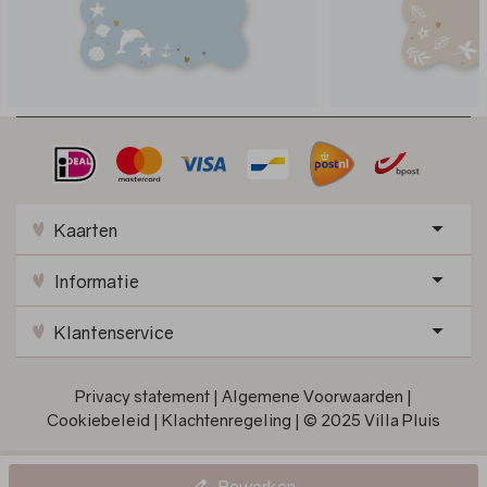
Kaarten
Informatie
Klantenservice
Privacy statement
|
Algemene Voorwaarden
|
Cookiebeleid
|
Klachtenregeling
|
© 2025 Villa Pluis