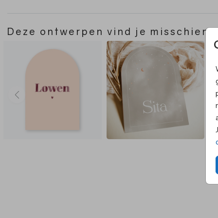
Deze ontwerpen vind je misschien 